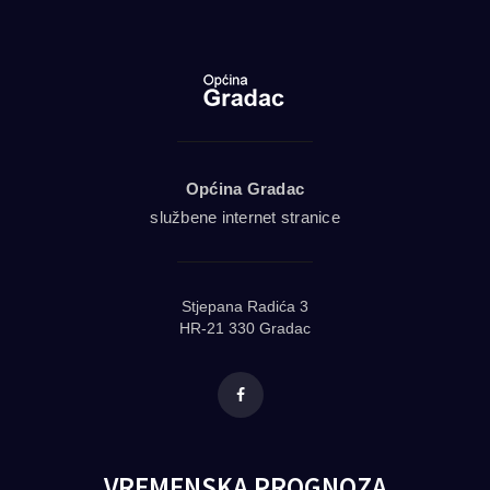
Općina Gradac
službene internet stranice
Stjepana Radića 3
HR-21 330 Gradac
Facebook
VREMENSKA PROGNOZA