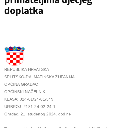
doplatka
REPUBLIKA HRVATSKA
SPLITSKO-DALMATINSKA ŽUPANIJA
OPĆINA GRADAC
OPĆINSKI NAČELNIK
KLASA: 024-01/24-01/549
URBROJ: 2181-24-02-24-1
Gradac, 21. studenog 2024. godine