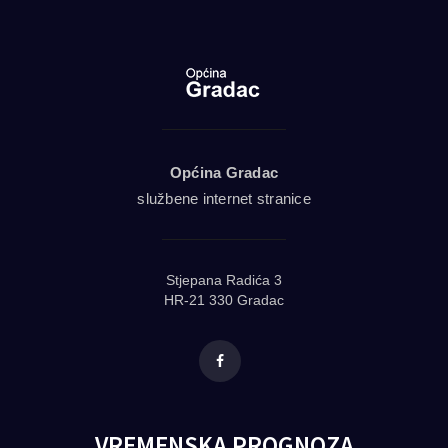
Općina Gradac
službene internet stranice
Stjepana Radića 3
HR-21 330 Gradac
Facebook
VREMENSKA PROGNOZA