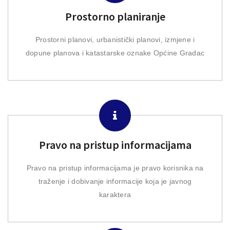
Prostorno planiranje
Prostorni planovi, urbanistički planovi, izmjene i
dopune planova i katastarske oznake Općine Gradac
Pravo na pristup informacijama
Pravo na pristup informacijama je pravo korisnika na
traženje i dobivanje informacije koja je javnog
karaktera