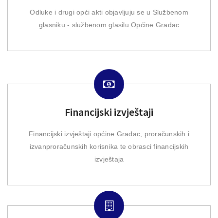
Odluke i drugi opći akti objavljuju se u Službenom
glasniku - službenom glasilu Općine Gradac
Financijski izvještaji
Financijski izvještaji općine Gradac, proračunskih i
izvanproračunskih korisnika te obrasci financijskih
izvještaja