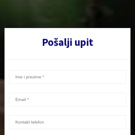
Pošalji upit