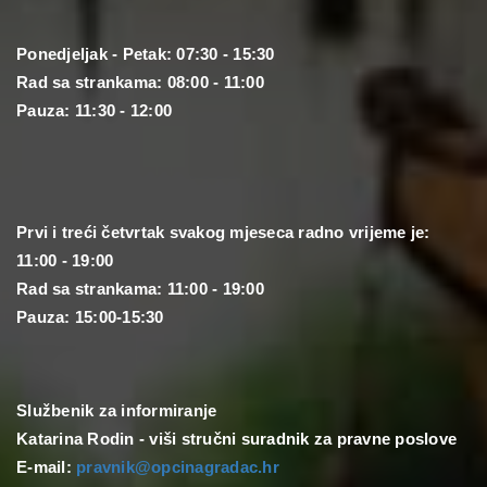
Ponedjeljak - Petak: 07:30 - 15:30
Rad sa strankama: 08:00 - 11:00
Pauza: 11:30 - 12:00
Prvi i treći četvrtak svakog mjeseca radno vrijeme je:
11:00 - 19:00
Rad sa strankama: 11:00 - 19:00
Pauza: 15:00-15:30
Službenik za informiranje
Katarina Rodin - viši stručni suradnik za pravne poslove
E-mail:
pravnik@opcinagradac.hr