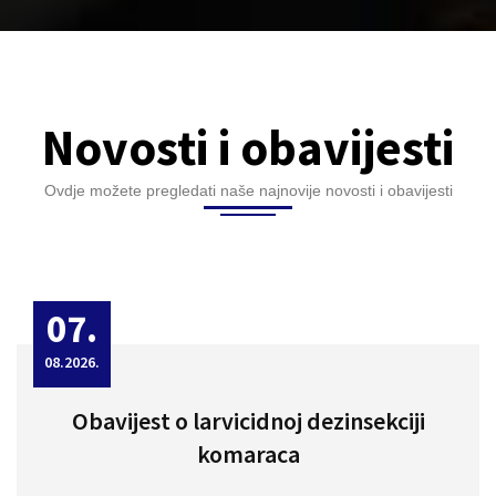
Novosti i obavijesti
Ovdje možete pregledati naše najnovije novosti i obavijesti
07.
08.2026.
Obavijest o larvicidnoj dezinsekciji
komaraca