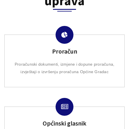
uprava
Proračun
Proračunski dokumenti, izmjene i dopune proračuna,
izvještaji o izvršenju proračuna Općine Gradac
Općinski glasnik