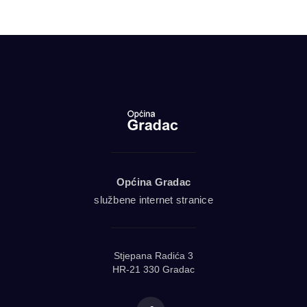
Općina Gradac
službene internet stranice
Stjepana Radića 3
HR-21 330 Gradac