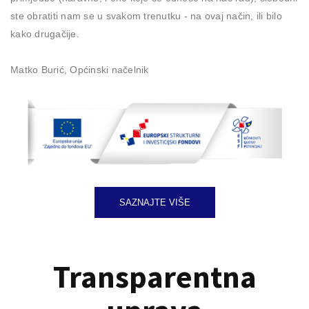
ste obratiti nam se u svakom trenutku - na ovaj način, ili bilo
kako drugačije.
Matko Burić, Općinski načelnik
SAZNAJTE VIŠE
Transparentna